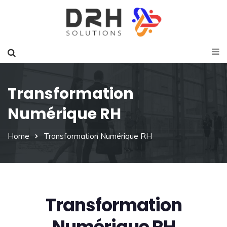
Transformation
Numérique RH
Home
Transformation Numérique RH
Transformation
Numérique RH