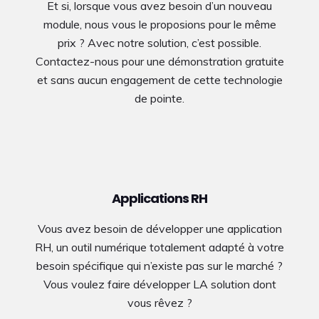
Et si, lorsque vous avez besoin d’un nouveau
module, nous vous le proposions pour le même
prix ? Avec notre solution, c’est possible.
Contactez-nous pour une démonstration gratuite
et sans aucun engagement de cette technologie
de pointe.
Applications RH
Vous avez besoin de développer une application
RH, un outil numérique totalement adapté à votre
besoin spécifique qui n’existe pas sur le marché ?
Vous voulez faire développer LA solution dont
vous rêvez ?