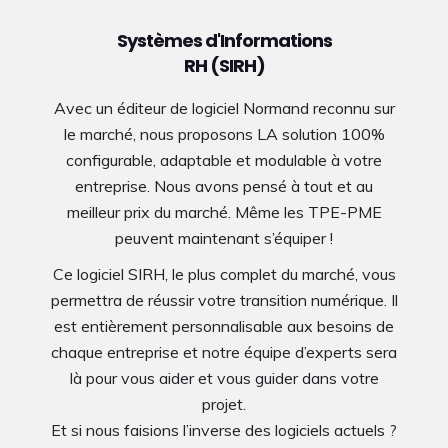
Systèmes d'Informations
RH (SIRH)
Avec un éditeur de logiciel Normand reconnu sur
le marché, nous proposons LA solution 100%
configurable, adaptable et modulable à votre
entreprise. Nous avons pensé à tout et au
meilleur prix du marché. Même les TPE-PME
peuvent maintenant s’équiper !
Ce logiciel SIRH, le plus complet du marché, vous
permettra de réussir votre transition numérique. Il
est entièrement personnalisable aux besoins de
chaque entreprise et notre équipe d’experts sera
là pour vous aider et vous guider dans votre
projet.
Et si nous faisions l’inverse des logiciels actuels ?