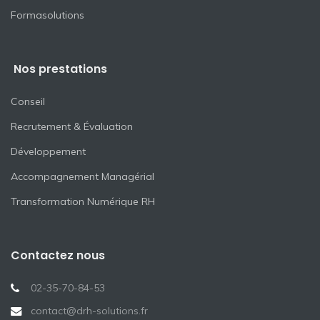
Formasolutions
Nos prestations
Conseil
Recrutement & Évaluation
Développement
Accompagnement Managérial
Transformation Numérique RH
Contactez nous
02-35-70-84-53
contact@drh-solutions.fr