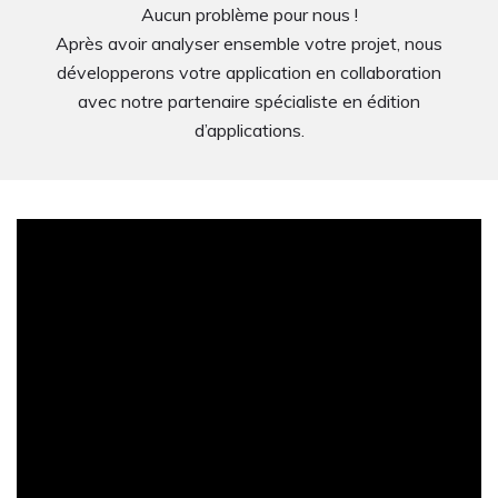
Aucun problème pour nous !
Après avoir analyser ensemble votre projet, nous
développerons votre application en collaboration
avec notre partenaire spécialiste en édition
d’applications.