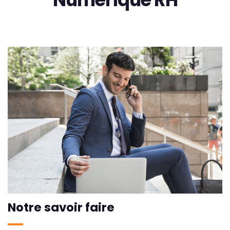
Notre savoir faire