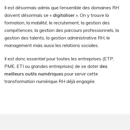
Il est désormais admis que l’ensemble des domaines RH
doivent désormais se «
digitaliser
». On y trouve la
formation, la mobilité, le recrutement, la gestion des
compétences, la gestion des parcours professionnels, la
gestion des talents, la gestion administrative RH, le
management mais aussi les relations sociales.
Il est donc essentiel pour toutes les entreprises (ETP,
PME, ETI ou grandes entreprises) de se doter
des
meilleurs outils numériques
pour servir cette
transformation numérique RH déjà engagée.